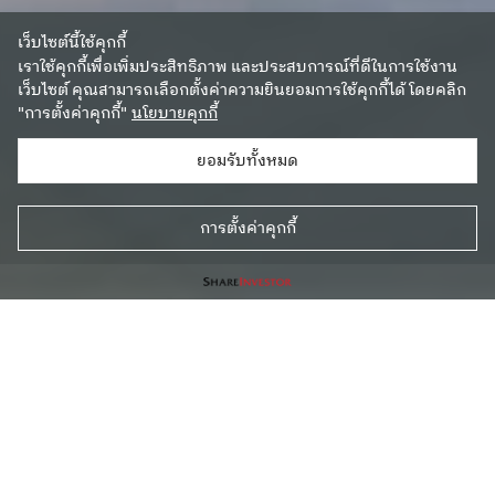
เว็บไซต์นี้ใช้คุกกี้
เราใช้คุกกี้เพื่อเพิ่มประสิทธิภาพ และประสบการณ์ที่ดีในการใช้งาน
เว็บไซต์ คุณสามารถเลือกตั้งค่าความยินยอมการใช้คุกกี้ได้ โดยคลิก
"การตั้งค่าคุกกี้"
นโยบายคุกกี้
ยอมรับทั้งหมด
การตั้งค่าคุกกี้
โอกาสลงทุนในศูนย์กระจายสินค้า คลังสินค้า และโรงงานระดับ