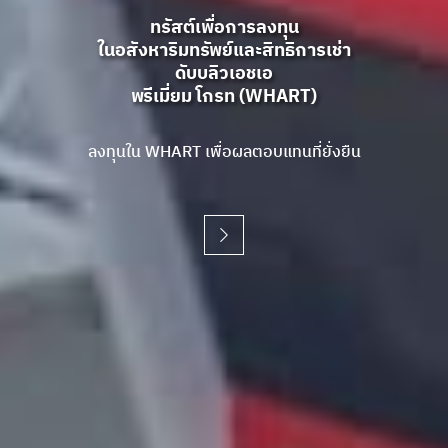
ทรัสต์เพื่อการลงทุน
ทรัสต์เพื่อการลงทุน
ทรัสต์เพื่อการลงทุน
ในอสังหาริมทรัพย์และสิทธิการเช่า
ในอสังหาริมทรัพย์และสิทธิการเช่า
ในอสังหาริมทรัพย์และสิทธิการเช่า
ดับบลิวเอชเอ
ดับบลิวเอชเอ
ดับบลิวเอชเอ
พรีเมี่ยม โกรท (WHART)
พรีเมี่ยม โกรท (WHART)
พรีเมี่ยม โกรท (WHART)
ลงทุนใน WHART เพื่อผลตอบแทนที่ยั่งยืน
ลงทุนใน WHART เพื่อผลตอบแทนที่ยั่งยืน
ลงทุนใน WHART เพื่อผลตอบแทนที่ยั่งยืน