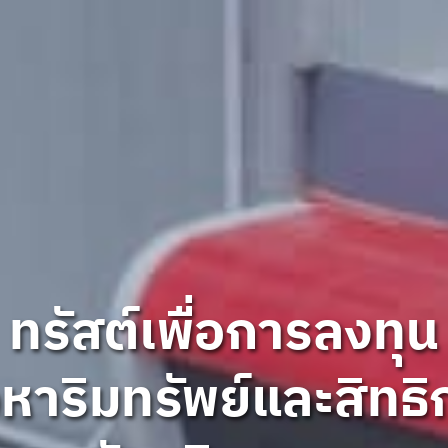
ทรัสต์เพื่อการลงทุน
ทรัสต์เพื่อการลงทุน
ทรัสต์เพื่อการลงทุน
หาริมทรัพย์และสิทธิ
หาริมทรัพย์และสิทธิ
หาริมทรัพย์และสิทธิ