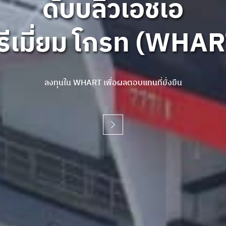
ดับบลิวเอชเอ
ดับบลิวเอชเอ
ดับบลิวเอชเอ
รีเมี่ยม โกรท (WHAR
รีเมี่ยม โกรท (WHAR
รีเมี่ยม โกรท (WHAR
ลงทุนใน WHART เพื่อผลตอบแทนที่ยั่งยืน
ลงทุนใน WHART เพื่อผลตอบแทนที่ยั่งยืน
ลงทุนใน WHART เพื่อผลตอบแทนที่ยั่งยืน