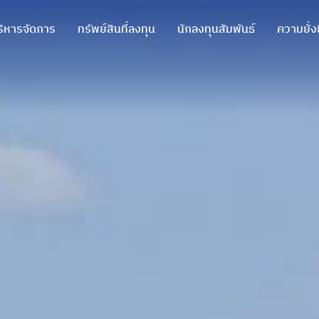
ิหารจัดการ
ทรัพย์สินที่ลงทุน
นักลงทุนสัมพันธ์
ความยั่ง