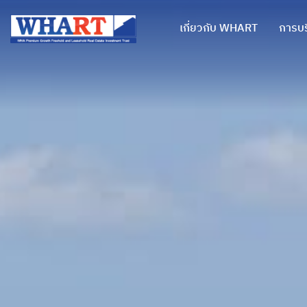
เกี่ยวกับ WHART
การบร