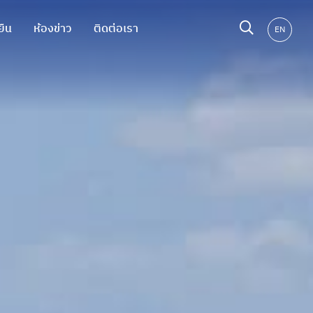
ยืน
ห้องข่าว
ติดต่อเรา
EN