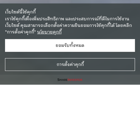
เว็บไซต์นี้ใช้คุกกี้
เราใช้คุกกี้เพื่อเพิ่มประสิทธิภาพ และประสบการณ์ที่ดีในการใช้งาน
เว็บไซต์ คุณสามารถเลือกตั้งค่าความยินยอมการใช้คุกกี้ได้ โดยคลิก
"การตั้งค่าคุกกี้"
นโยบายคุกกี้
ยอมรับทั้งหมด
การตั้งค่าคุกกี้
โอกาสลงทุนในศูนย์กระจายสินค้า คลังสินค้า และโรงงานระดับ