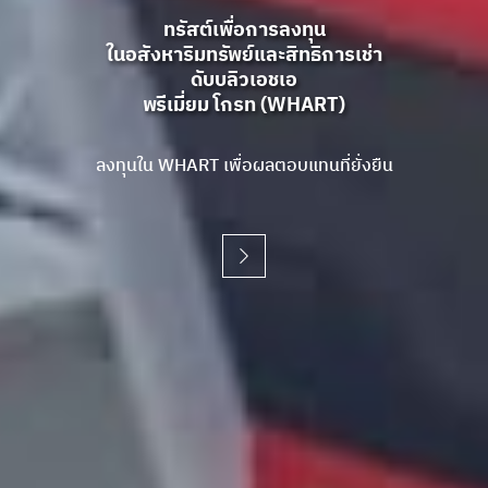
ทรัสต์เพื่อการลงทุน
ทรัสต์เพื่อการลงทุน
ทรัสต์เพื่อการลงทุน
ในอสังหาริมทรัพย์และสิทธิการเช่า
ในอสังหาริมทรัพย์และสิทธิการเช่า
ในอสังหาริมทรัพย์และสิทธิการเช่า
ดับบลิวเอชเอ
ดับบลิวเอชเอ
ดับบลิวเอชเอ
พรีเมี่ยม โกรท (WHART)
พรีเมี่ยม โกรท (WHART)
พรีเมี่ยม โกรท (WHART)
ลงทุนใน WHART เพื่อผลตอบแทนที่ยั่งยืน
ลงทุนใน WHART เพื่อผลตอบแทนที่ยั่งยืน
ลงทุนใน WHART เพื่อผลตอบแทนที่ยั่งยืน