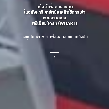
ทรัสต์เพื่อการลงทุน
ทรัสต์เพื่อการลงทุน
ทรัสต์เพื่อการลงทุน
ในอสังหาริมทรัพย์และสิทธิการเช่า
ในอสังหาริมทรัพย์และสิทธิการเช่า
ในอสังหาริมทรัพย์และสิทธิการเช่า
ดับบลิวเอชเอ
ดับบลิวเอชเอ
ดับบลิวเอชเอ
พรีเมี่ยม โกรท (WHART)
พรีเมี่ยม โกรท (WHART)
พรีเมี่ยม โกรท (WHART)
ลงทุนใน WHART เพื่อผลตอบแทนที่ยั่งยืน
ลงทุนใน WHART เพื่อผลตอบแทนที่ยั่งยืน
ลงทุนใน WHART เพื่อผลตอบแทนที่ยั่งยืน