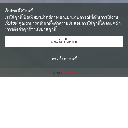
เว็บไซต์นี้ใช้คุกกี้
เราใช้คุกกี้เพื่อเพิ่มประสิทธิภาพ และประสบการณ์ที่ดีในการใช้งาน
เว็บไซต์ คุณสามารถเลือกตั้งค่าความยินยอมการใช้คุกกี้ได้ โดยคลิก
"การตั้งค่าคุกกี้"
นโยบายคุกกี้
ยอมรับทั้งหมด
การตั้งค่าคุกกี้
โอกาสลงทุนในศูนย์กระจายสินค้า คลังสินค้า และโรงงานระดับ